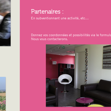
Partenaires :
En subventionnant une activité, etc…
Donnez vos coordonnées et possibilités via le formula
Nous vous contacterons.