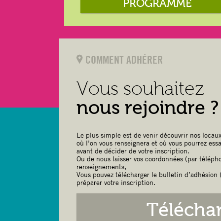
PROGRAMME
COMMENT ADHÉRER
Vous souhaitez
nous rejoindre ?
Le plus simple est de venir découvrir nos locaux
où l’on vous renseignera et où vous pourrez ess
avant de décider de votre inscription.
Ou de nous laisser vos coordonnées (par télépho
renseignements,
Vous pouvez télécharger le bulletin d’adhésion (
préparer votre inscription.
Télécha