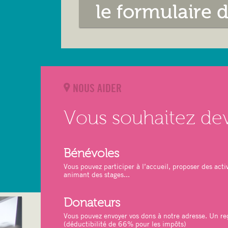
le formulaire 
NOUS AIDER
Vous souhaitez de
Bénévoles
Vous pouvez participer à l’accueil, proposer des activ
animant des stages...
Donateurs
Vous pouvez envoyer vos dons à notre adresse. Un reç
(déductibilité de 66% pour les impôts)