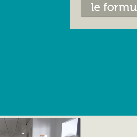
le formu