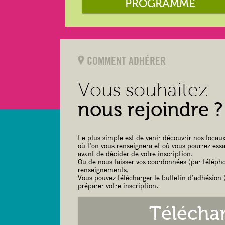
PROGRAMME
COMMENT ADHÉRER
Vous souhaitez
nous rejoindre ?
Le plus simple est de venir découvrir nos locaux
où l’on vous renseignera et où vous pourrez ess
avant de décider de votre inscription.
Ou de nous laisser vos coordonnées (par télépho
renseignements,
Vous pouvez télécharger le bulletin d’adhésion (
préparer votre inscription.
Télécha