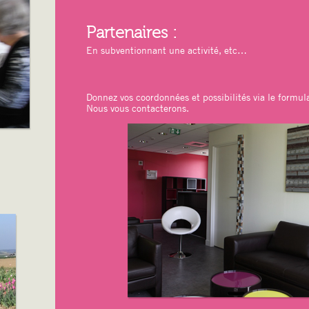
Partenaires :
En subventionnant une activité, etc…
Donnez vos coordonnées et possibilités via le formula
Nous vous contacterons.