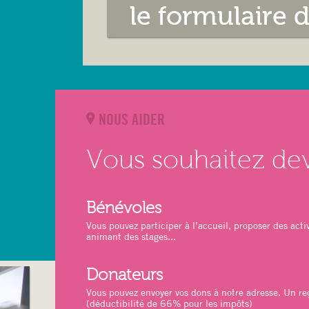
le formulaire 
NOUS AIDER
Vous souhaitez de
Bénévoles
Vous pouvez participer à l’accueil, proposer des activ
animant des stages...
Donateurs
Vous pouvez envoyer vos dons à notre adresse. Un reç
(déductibilité de 66% pour les impôts)