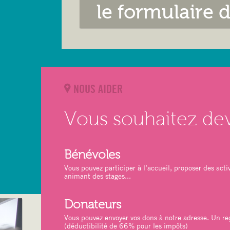
le formulaire 
NOUS AIDER
Vous souhaitez de
Bénévoles
Vous pouvez participer à l’accueil, proposer des activ
animant des stages...
Donateurs
Vous pouvez envoyer vos dons à notre adresse. Un reç
(déductibilité de 66% pour les impôts)