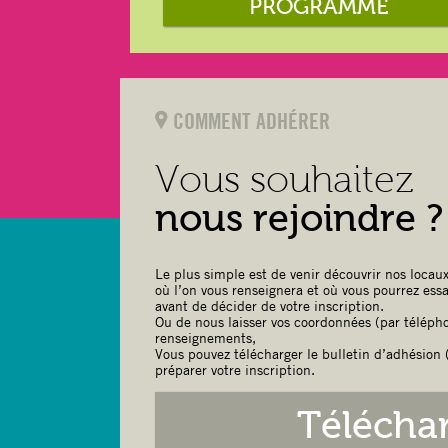
PROGRAMME
COMMENT ADHÉRER
Vous souhaitez
nous rejoindre ?
Le plus simple est de venir découvrir nos locaux
où l’on vous renseignera et où vous pourrez ess
avant de décider de votre inscription.
Ou de nous laisser vos coordonnées (par télépho
renseignements,
Vous pouvez télécharger le bulletin d’adhésion (
préparer votre inscription.
Télécha