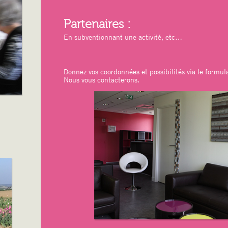
Partenaires :
En subventionnant une activité, etc…
Donnez vos coordonnées et possibilités via le formula
Nous vous contacterons.