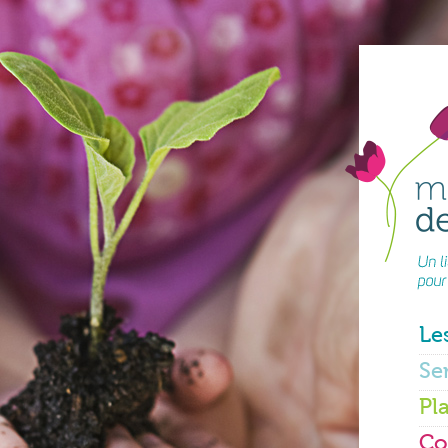
Le
Se
Pl
Co