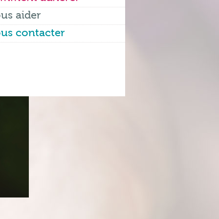
us aider
us contacter