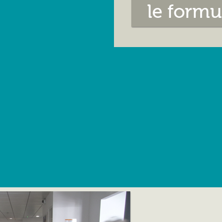
le formu