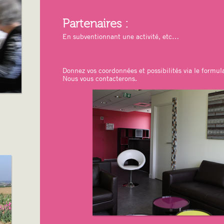
Partenaires :
En subventionnant une activité, etc…
Donnez vos coordonnées et possibilités via le formula
Nous vous contacterons.