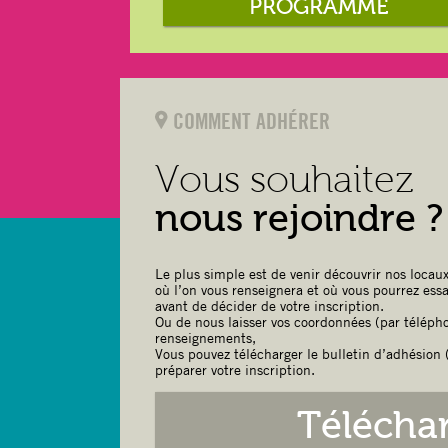
PROGRAMME
COMMENT ADHÉRER
Vous souhaitez
nous rejoindre ?
Le plus simple est de venir découvrir nos locaux
où l’on vous renseignera et où vous pourrez ess
avant de décider de votre inscription.
Ou de nous laisser vos coordonnées (par télépho
renseignements,
Vous pouvez télécharger le bulletin d’adhésion (
préparer votre inscription.
Télécha