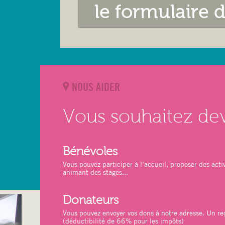
le formulaire 
NOUS AIDER
Vous souhaitez de
Bénévoles
Vous pouvez participer à l’accueil, proposer des activ
animant des stages...
Donateurs
Vous pouvez envoyer vos dons à notre adresse. Un reç
(déductibilité de 66% pour les impôts)